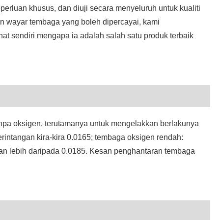
perluan khusus, dan diuji secara menyeluruh untuk kualiti
an wayar tembaga yang boleh dipercayai, kami
 sendiri mengapa ia adalah salah satu produk terbaik
npa oksigen, terutamanya untuk mengelakkan berlakunya
rintangan kira-kira 0.0165; tembaga oksigen rendah:
ngan lebih daripada 0.0185. Kesan penghantaran tembaga