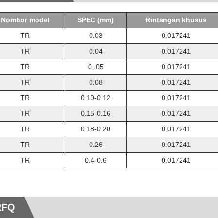
Nombor model
SPEC (mm)
Rintangan khusus
TR
0.03
0.017241
TR
0.04
0.017241
TR
0..05
0.017241
TR
0.08
0.017241
TR
0.10-0.12
0.017241
TR
0.15-0.16
0.017241
TR
0.18-0.20
0.017241
TR
0.26
0.017241
TR
0.4-0.6
0.017241
RFQ